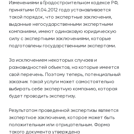
Изменениями в Градостроительном кодексе РФ,
принятыми 01.04.2012 года устанавливается
такой порядок, что экспертные заключения,
выданные негосударственными экспертными
компаниями, имеют одинаковую юридическую
силу с экспертными заключениями, которые
подготовлены государственными экспертами.
За исключением некоторых случаев и
разновидностей объектов, на которые имеется
свой перечень. Поэтому теперь, потенциальный
заказчик такой услуги может самостоятельно
выбирать себе экспертную компанию, которая
будет проводить экспертизу.
Результатом проведенной экспертизы является
экспертное заключение, которое может быть
положительным или отрицательным. Форма
такого документа утверждена