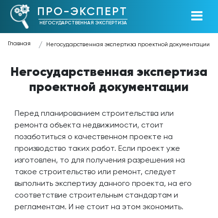
ПРО-ЭКСПЕРТ
НЕГОСУДАРСТВЕННАЯ ЭКСПЕРТИЗА
Главная
Негосударственная экспертиза проектной документации
Негосударственная экспертиза
проектной документации
Перед планированием строительства или
ремонта объекта недвижимости, стоит
позаботиться о качественном проекте на
производство таких работ. Если проект уже
изготовлен, то для получения разрешения на
такое строительство или ремонт, следует
выполнить экспертизу данного проекта, на его
соответствие строительным стандартам и
регламентам. И не стоит на этом экономить.