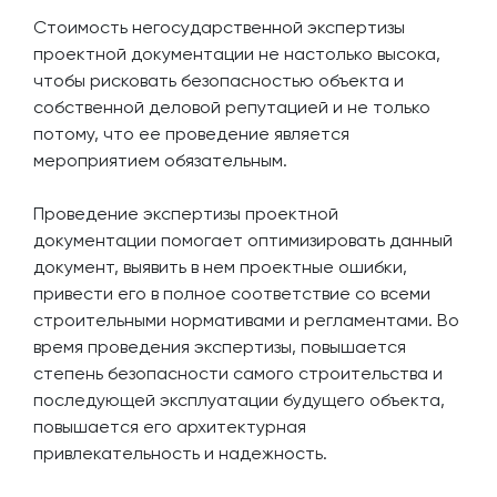
Стоимость негосударственной экспертизы
проектной документации не настолько высока,
чтобы рисковать безопасностью объекта и
собственной деловой репутацией и не только
потому, что ее проведение является
мероприятием обязательным.
Проведение экспертизы проектной
документации помогает оптимизировать данный
документ, выявить в нем проектные ошибки,
привести его в полное соответствие со всеми
строительными нормативами и регламентами. Во
время проведения экспертизы, повышается
степень безопасности самого строительства и
последующей эксплуатации будущего объекта,
повышается его архитектурная
привлекательность и надежность.