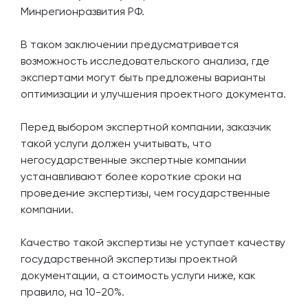
Минрегионразвития РФ.
В таком заключении предусматривается
возможность исследовательского анализа, где
экспертами могут быть предложены варианты
оптимизации и улучшения проектного документа.
Перед выбором экспертной компании, заказчик
такой услуги должен учитывать, что
негосударственные экспертные компании
устанавливают более короткие сроки на
проведение экспертизы, чем государственные
компании.
Качество такой экспертизы не уступает качеству
государственной экспертизы проектной
документации, а стоимость услуги ниже, как
правило, на 10-20%.